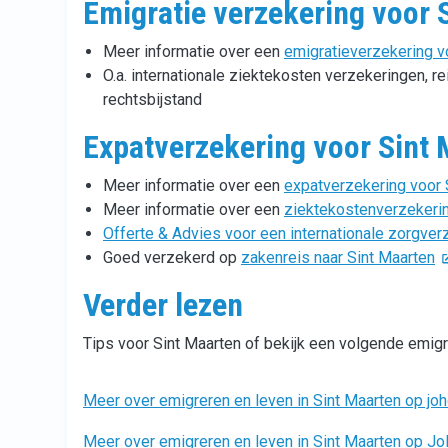
Emigratie verzekering voor 
Meer informatie over een
emigratieverzekering v
O.a. internationale ziektekosten verzekeringen, r
rechtsbijstand
Expatverzekering voor Sint
Meer informatie over een
expatverzekering voor 
Meer informatie over een
ziektekostenverzekerin
Offerte & Advies voor een internationale zorgver
Goed verzekerd op
zakenreis naar Sint Maarten
Verder lezen
Tips voor Sint Maarten of bekijk een volgende emi
Meer over emigreren en leven in Sint Maarten op joh
Meer over emigreren en leven in Sint Maarten op J