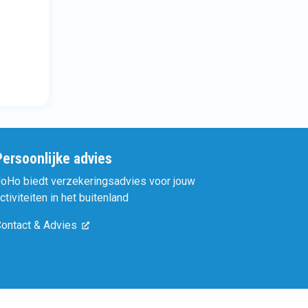
Persoonlijke advies
oHo biedt verzekeringsadvies voor jouw
ctiviteiten in het buitenland
ontact & Advies