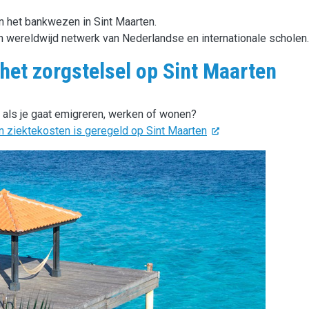
in het bankwezen in Sint Maarten.
 wereldwijd netwerk van Nederlandse en internationale scholen.
het zorgstelsel op Sint Maarten
 als je gaat emigreren, werken of wonen?
n ziektekosten is geregeld op Sint Maarten