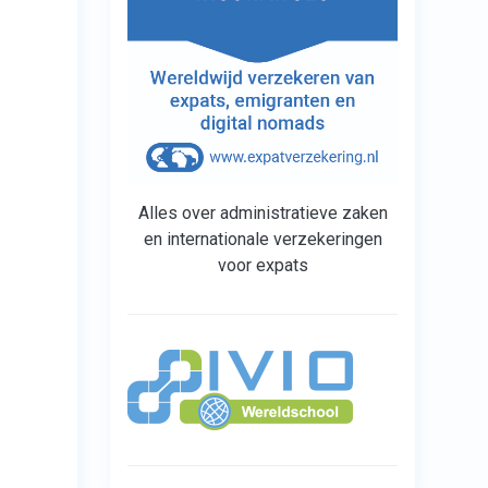
Alles over administratieve zaken
en internationale verzekeringen
voor expats