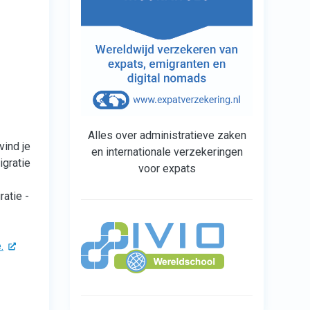
Alles over administratieve zaken
vind je
en internationale verzekeringen
igratie
voor expats
ratie -
.