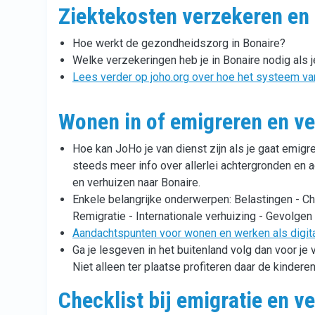
Ziektekosten verzekeren en 
Hoe werkt de gezondheidszorg in Bonaire?
Welke verzekeringen heb je in Bonaire nodig als 
Lees verder op joho.org over hoe het systeem va
Wonen in of emigreren en ve
Hoe kan JoHo je van dienst zijn als je gaat emigr
steeds meer info over allerlei achtergronden en a
en verhuizen naar Bonaire.
Enkele belangrijke onderwerpen: Belastingen - Che
Remigratie - Internationale verhuizing - Gevolgen
Aandachtspunten voor wonen en werken als digita
Ga je lesgeven in het buitenland volg dan voor je 
Niet alleen ter plaatse profiteren daar de kinderen
Checklist bij emigratie en v