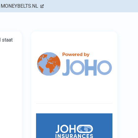
MONEYBELTS.NL
 staat