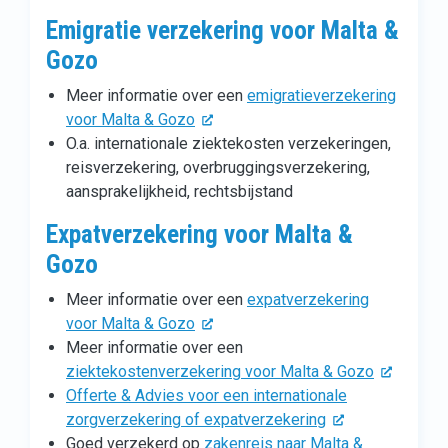
Emigratie verzekering voor Malta &
Gozo
Meer informatie over een
emigratieverzekering
voor Malta & Gozo
O.a. internationale ziektekosten verzekeringen,
reisverzekering, overbruggingsverzekering,
aansprakelijkheid, rechtsbijstand
Expatverzekering voor Malta &
Gozo
Meer informatie over een
expatverzekering
voor Malta & Gozo
Meer informatie over een
ziektekostenverzekering voor Malta & Gozo
Offerte & Advies voor een internationale
zorgverzekering of expatverzekering
Goed verzekerd op
zakenreis naar Malta &