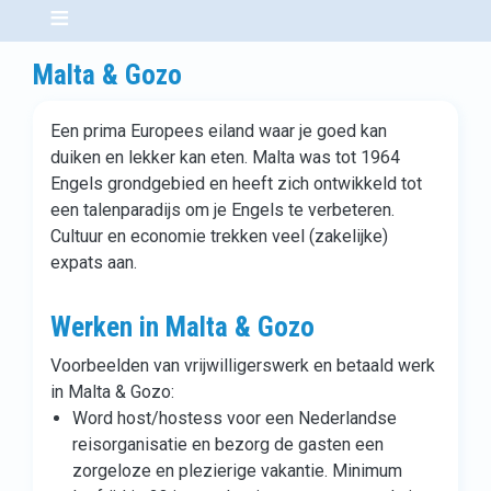
Malta & Gozo
Een prima Europees eiland waar je goed kan
duiken en lekker kan eten. Malta was tot 1964
Engels grondgebied en heeft zich ontwikkeld tot
een talenparadijs om je Engels te verbeteren.
Cultuur en economie trekken veel (zakelijke)
expats aan.
Werken in Malta & Gozo
Voorbeelden van vrijwilligerswerk en betaald werk
in Malta & Gozo:
Word host/hostess voor een Nederlandse
reisorganisatie en bezorg de gasten een
zorgeloze en plezierige vakantie. Minimum