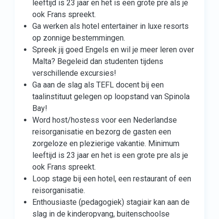
leeftijd is 23 jaar en het is een grote pre als je
ook Frans spreekt.
Ga werken als hotel entertainer in luxe resorts
op zonnige bestemmingen.
Spreek jij goed Engels en wil je meer leren over
Malta? Begeleid dan studenten tijdens
verschillende excursies!
Ga aan de slag als TEFL docent bij een
taalinstituut gelegen op loopstand van Spinola
Bay!
Word host/hostess voor een Nederlandse
reisorganisatie en bezorg de gasten een
zorgeloze en plezierige vakantie. Minimum
leeftijd is 23 jaar en het is een grote pre als je
ook Frans spreekt.
Loop stage bij een hotel, een restaurant of een
reisorganisatie.
Enthousiaste (pedagogiek) stagiair kan aan de
slag in de kinderopvang, buitenschoolse