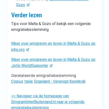
Gozo
Verder lezen
Tips voor Malta & Gozo of bekijk een volgende
emigratiebestemming
Meer over emigreren en leven in Malta & Gozo op
joho.org
Meer over emigreren en leven in Malta & Gozo op
JoHo WorldSupporter
Gerelateerde emigratiebestemming
Cyprus
Italië
Engeland - Verenigd Koninkrijk
<< Navigeer via de homepage van
EmigrantinhetBuitenland.nl naar je volgende
emigratiebestemming