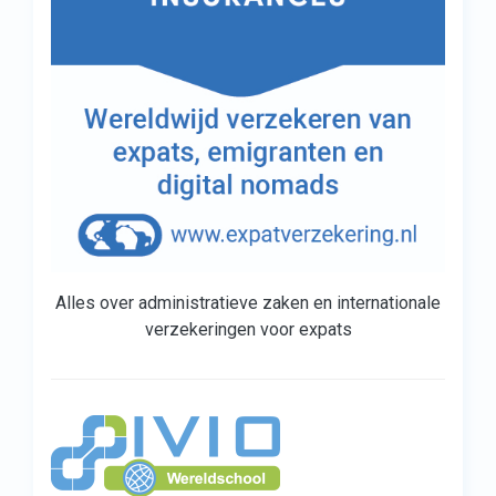
Alles over administratieve zaken en internationale
verzekeringen voor expats