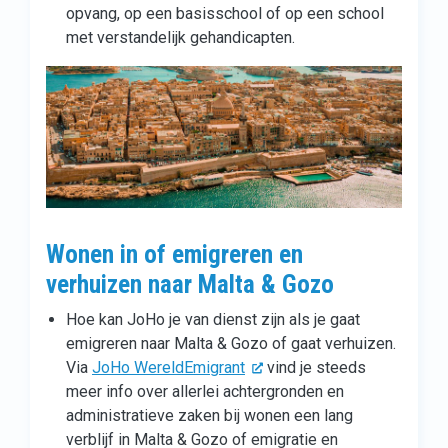
opvang, op een basisschool of op een school
met verstandelijk gehandicapten.
Wonen in of emigreren en
verhuizen naar Malta & Gozo
Hoe kan JoHo je van dienst zijn als je gaat
emigreren naar Malta & Gozo of gaat verhuizen.
Via
JoHo WereldEmigrant
vind je steeds
meer info over allerlei achtergronden en
administratieve zaken bij wonen een lang
verblijf in Malta & Gozo of emigratie en