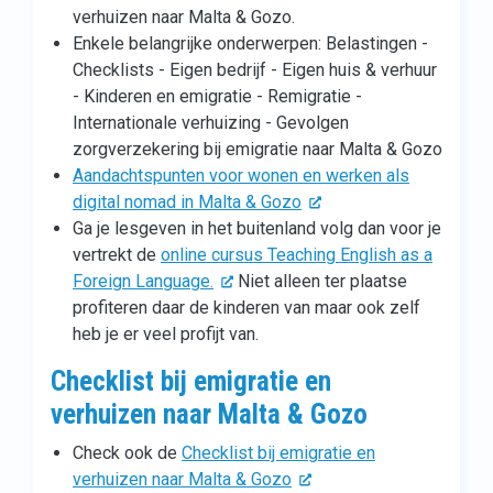
verhuizen naar Malta & Gozo.
Enkele belangrijke onderwerpen: Belastingen -
Checklists - Eigen bedrijf - Eigen huis & verhuur
- Kinderen en emigratie - Remigratie -
Internationale verhuizing - Gevolgen
zorgverzekering bij emigratie naar Malta & Gozo
Aandachtspunten voor wonen en werken als
digital nomad in Malta & Gozo
Ga je lesgeven in het buitenland volg dan voor je
vertrekt de
online cursus Teaching English as a
Foreign Language.
Niet alleen ter plaatse
profiteren daar de kinderen van maar ook zelf
heb je er veel profijt van.
Checklist bij emigratie en
verhuizen naar Malta & Gozo
Check ook de
Checklist bij emigratie en
verhuizen naar Malta & Gozo