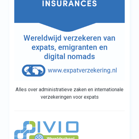
Alles over administratieve zaken en internationale
verzekeringen voor expats