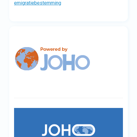
emigratiebestemming