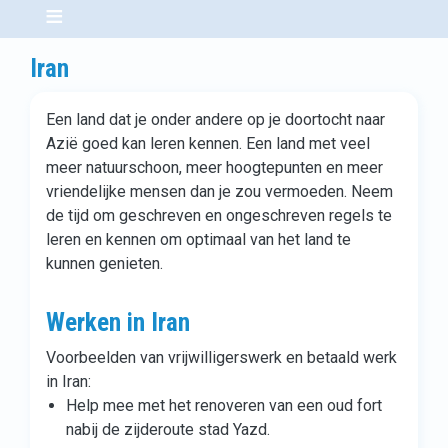
Iran
Een land dat je onder andere op je doortocht naar
Azië goed kan leren kennen. Een land met veel
meer natuurschoon, meer hoogtepunten en meer
vriendelijke mensen dan je zou vermoeden. Neem
de tijd om geschreven en ongeschreven regels te
leren en kennen om optimaal van het land te
kunnen genieten.
Werken in Iran
Voorbeelden van vrijwilligerswerk en betaald werk
in Iran:
Help mee met het renoveren van een oud fort
nabij de zijderoute stad Yazd.