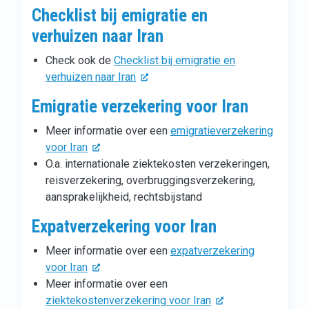
Checklist bij emigratie en
verhuizen naar Iran
Check ook de
Checklist bij emigratie en
verhuizen naar Iran
Emigratie verzekering voor Iran
Meer informatie over een
emigratieverzekering
voor Iran
O.a. internationale ziektekosten verzekeringen,
reisverzekering, overbruggingsverzekering,
aansprakelijkheid, rechtsbijstand
Expatverzekering voor Iran
Meer informatie over een
expatverzekering
voor Iran
Meer informatie over een
ziektekostenverzekering voor Iran