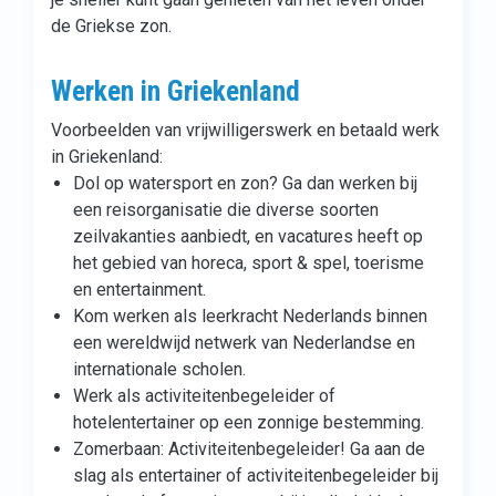
de Griekse zon.
Werken in Griekenland
Voorbeelden van vrijwilligerswerk en betaald werk
in Griekenland:
Dol op watersport en zon? Ga dan werken bij
een reisorganisatie die diverse soorten
zeilvakanties aanbiedt, en vacatures heeft op
het gebied van horeca, sport & spel, toerisme
en entertainment.
Kom werken als leerkracht Nederlands binnen
een wereldwijd netwerk van Nederlandse en
internationale scholen.
Werk als activiteitenbegeleider of
hotelentertainer op een zonnige bestemming.
Zomerbaan: Activiteitenbegeleider! Ga aan de
slag als entertainer of activiteitenbegeleider bij