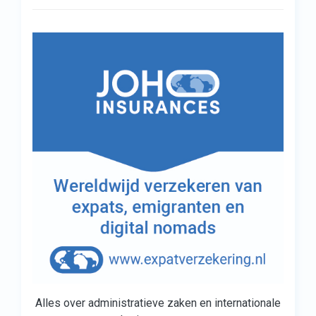
Alles over administratieve zaken en internationale