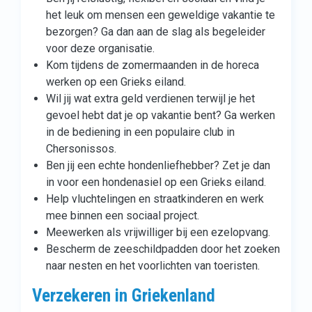
het leuk om mensen een geweldige vakantie te
bezorgen? Ga dan aan de slag als begeleider
voor deze organisatie.
Kom tijdens de zomermaanden in de horeca
werken op een Grieks eiland.
Wil jij wat extra geld verdienen terwijl je het
gevoel hebt dat je op vakantie bent? Ga werken
in de bediening in een populaire club in
Chersonissos.
Ben jij een echte hondenliefhebber? Zet je dan
in voor een hondenasiel op een Grieks eiland.
Help vluchtelingen en straatkinderen en werk
mee binnen een sociaal project.
Meewerken als vrijwilliger bij een ezelopvang.
Bescherm de zeeschildpadden door het zoeken
naar nesten en het voorlichten van toeristen.
Verzekeren in Griekenland