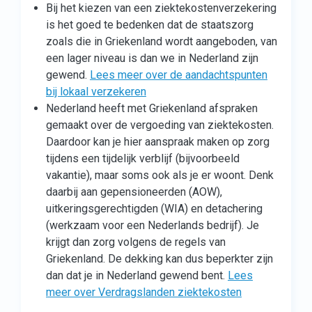
Bij het kiezen van een ziektekostenverzekering
is het goed te bedenken dat de staatszorg
zoals die in Griekenland wordt aangeboden, van
een lager niveau is dan we in Nederland zijn
gewend.
Lees meer over de aandachtspunten
bij lokaal verzekeren
Nederland heeft met Griekenland afspraken
gemaakt over de vergoeding van ziektekosten.
Daardoor kan je hier aanspraak maken op zorg
tijdens een tijdelijk verblijf (bijvoorbeeld
vakantie), maar soms ook als je er woont. Denk
daarbij aan gepensioneerden (AOW),
uitkeringsgerechtigden (WIA) en detachering
(werkzaam voor een Nederlands bedrijf). Je
krijgt dan zorg volgens de regels van
Griekenland. De dekking kan dus beperkter zijn
dan dat je in Nederland gewend bent.
Lees
meer over Verdragslanden ziektekosten