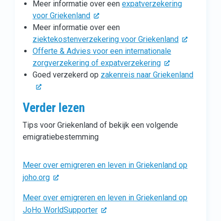
Meer informatie over een
expatverzekering
voor Griekenland
Meer informatie over een
ziektekostenverzekering voor Griekenland
Offerte & Advies voor een internationale
zorgverzekering of expatverzekering
Goed verzekerd op
zakenreis naar Griekenland
Verder lezen
Tips voor Griekenland of bekijk een volgende
emigratiebestemming
Meer over emigreren en leven in Griekenland op
joho.org
Meer over emigreren en leven in Griekenland op
JoHo WorldSupporter