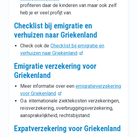
profiteren daar de kinderen van maar ook zelf
heb je er veel profijt van.
Checklist bij emigratie en
verhuizen naar Griekenland
Check ook de
Checklist bij emigratie en
verhuizen naar Griekenland
Emigratie verzekering voor
Griekenland
Meer informatie over een
emigratieverzekering
voor Griekenland
O.a. internationale ziektekosten verzekeringen,
reisverzekering, overbruggingsverzekering,
aansprakelijkheid, rechtsbijstand
Expatverzekering voor Griekenland