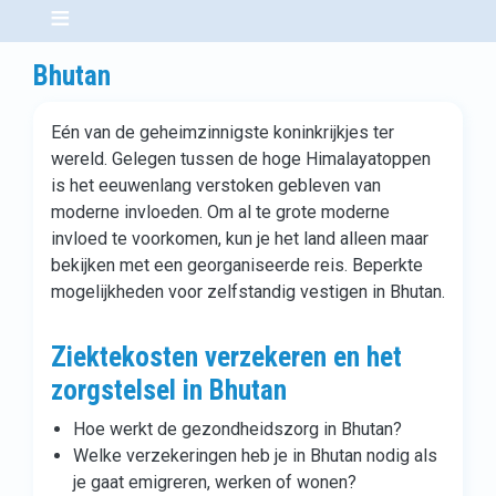
Bhutan
Eén van de geheimzinnigste koninkrijkjes ter
wereld. Gelegen tussen de hoge Himalayatoppen
is het eeuwenlang verstoken gebleven van
moderne invloeden. Om al te grote moderne
invloed te voorkomen, kun je het land alleen maar
bekijken met een georganiseerde reis. Beperkte
mogelijkheden voor zelfstandig vestigen in Bhutan.
Ziektekosten verzekeren en het
zorgstelsel in Bhutan
Hoe werkt de gezondheidszorg in Bhutan?
Welke verzekeringen heb je in Bhutan nodig als
je gaat emigreren, werken of wonen?