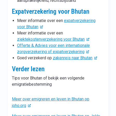
aansprakelijkheid, rechtsbijstand
Expatverzekering voor Bhutan
Meer informatie over een
expatverzekering
voor Bhutan
Meer informatie over een
ziektekostenverzekering voor Bhutan
Offerte & Advies voor een internationale
zorgverzekering of expatverzekering
Goed verzekerd op
zakenreis naar Bhutan
Verder lezen
Tips voor Bhutan of bekijk een volgende
emigratiebestemming
Meer over emigreren en leven in Bhutan op
joho.org