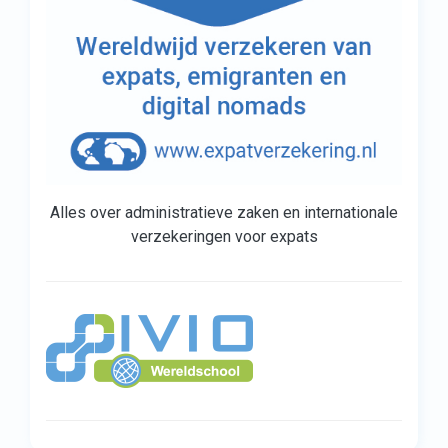
Alles over administratieve zaken en internationale
verzekeringen voor expats