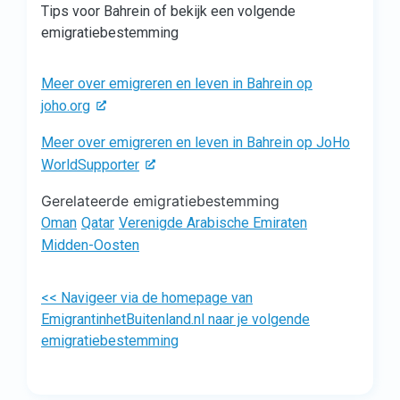
Tips voor Bahrein of bekijk een volgende
emigratiebestemming
Meer over emigreren en leven in Bahrein op
joho.org
Meer over emigreren en leven in Bahrein op JoHo
WorldSupporter
Gerelateerde emigratiebestemming
Oman
Qatar
Verenigde Arabische Emiraten
Midden-Oosten
<< Navigeer via de homepage van
EmigrantinhetBuitenland.nl naar je volgende
emigratiebestemming