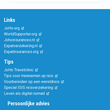
Links
JoHo.org
WorldSupporter.org
Johoinsurances.nl
Expatverzekering.nl
Expatinsurances.org
Tips
JoHo Travelclinic
Tips voor meenemen op reis
Voorbereiden op een wereldreis
Special ISIS reisverzekering
Leven als digital nomad
Persoonlijke advies