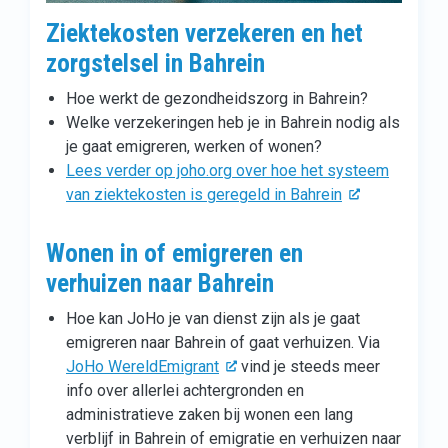
Ziektekosten verzekeren en het
zorgstelsel in Bahrein
Hoe werkt de gezondheidszorg in Bahrein?
Welke verzekeringen heb je in Bahrein nodig als
je gaat emigreren, werken of wonen?
Lees verder op joho.org over hoe het systeem
van ziektekosten is geregeld in Bahrein
Wonen in of emigreren en
verhuizen naar Bahrein
Hoe kan JoHo je van dienst zijn als je gaat
emigreren naar Bahrein of gaat verhuizen. Via
JoHo WereldEmigrant
vind je steeds meer
info over allerlei achtergronden en
administratieve zaken bij wonen een lang
verblijf in Bahrein of emigratie en verhuizen naar