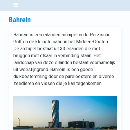
Bahrein
Bahrein is een eilanden archipel in de Perzische
Golf en de kleinste natie in het Midden-Oosten.
De archipel bestaat uit 33 eilanden die met
bruggen met elkaar in verbinding staan. Het
landschap van deze eilanden bestaat voornamelijk
uit woestijngrond. Bahrein is een goede
duikbestemming door de pareloesters en diverse
zeedieren en vissen die je kan tegenkomen.