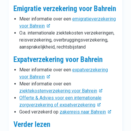
Emigratie verzekering voor Bahrein
Meer informatie over een
emigratieverzekering
voor Bahrein
O.a. internationale ziektekosten verzekeringen,
reisverzekering, overbruggingsverzekering,
aansprakelijkheid, rechtsbijstand
Expatverzekering voor Bahrein
Meer informatie over een
expatverzekering
voor Bahrein
Meer informatie over een
ziektekostenverzekering voor Bahrein
Offerte & Advies voor een internationale
zorgverzekering of expatverzekering
Goed verzekerd op
zakenreis naar Bahrein
Verder lezen