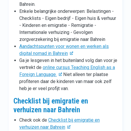
Bahrein.
Enkele belangrijke onderwerpen: Belastingen -
Checklists - Eigen bedrijf - Eigen huis & verhuur
- Kinderen en emigratie - Remigratie -
Internationale verhuizing - Gevolgen
zorgverzekering bij emigratie naar Bahrein
Aandachtspunten voor wonen en werken als
digital nomad in Bahrein
Ga je lesgeven in het buitenland volg dan voor je
vertrekt de
online cursus Teaching English as a
Foreign Language.
Niet alleen ter plaatse
profiteren daar de kinderen van maar ook zelf
heb je er veel profijt van.
Checklist bij emigratie en
verhuizen naar Bahrein
Check ook de
Checklist bij emigratie en
verhuizen naar Bahrein