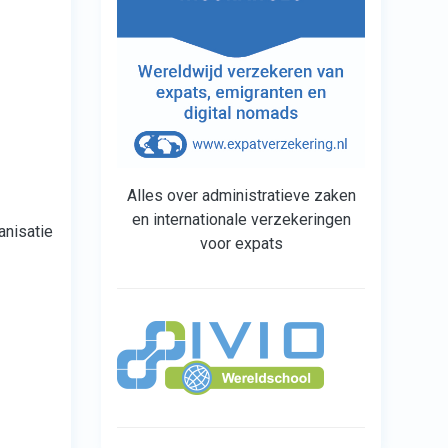
Alles over administratieve zaken
en internationale verzekeringen
anisatie
voor expats