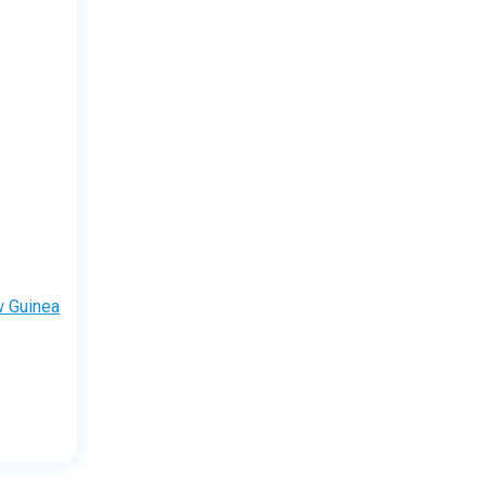
 Guinea