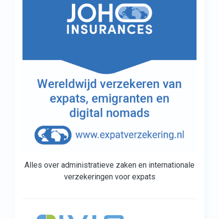
Alles over administratieve zaken en internationale
verzekeringen voor expats