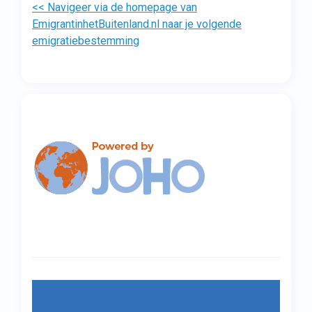
<< Navigeer via de homepage van
EmigrantinhetBuitenland.nl naar je volgende
emigratiebestemming