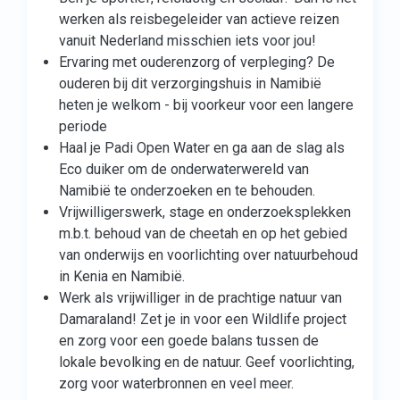
werken als reisbegeleider van actieve reizen
vanuit Nederland misschien iets voor jou!
Ervaring met ouderenzorg of verpleging? De
ouderen bij dit verzorgingshuis in Namibië
heten je welkom - bij voorkeur voor een langere
periode
Haal je Padi Open Water en ga aan de slag als
Eco duiker om de onderwaterwereld van
Namibië te onderzoeken en te behouden.
Vrijwilligerswerk, stage en onderzoeksplekken
m.b.t. behoud van de cheetah en op het gebied
van onderwijs en voorlichting over natuurbehoud
in Kenia en Namibië.
Werk als vrijwilliger in de prachtige natuur van
Damaraland! Zet je in voor een Wildlife project
en zorg voor een goede balans tussen de
lokale bevolking en de natuur. Geef voorlichting,
zorg voor waterbronnen en veel meer.