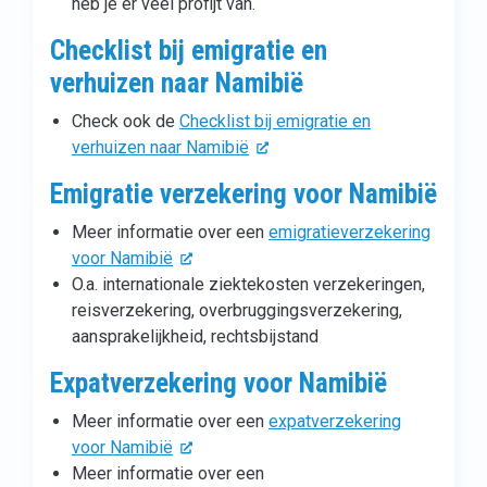
heb je er veel profijt van.
Checklist bij emigratie en
verhuizen naar Namibië
Check ook de
Checklist bij emigratie en
verhuizen naar Namibië
Emigratie verzekering voor Namibië
Meer informatie over een
emigratieverzekering
voor Namibië
O.a. internationale ziektekosten verzekeringen,
reisverzekering, overbruggingsverzekering,
aansprakelijkheid, rechtsbijstand
Expatverzekering voor Namibië
Meer informatie over een
expatverzekering
voor Namibië
Meer informatie over een