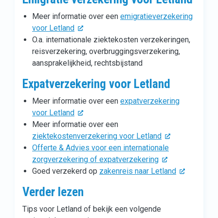
Meer informatie over een
emigratieverzekering
voor Letland
O.a. internationale ziektekosten verzekeringen,
reisverzekering, overbruggingsverzekering,
aansprakelijkheid, rechtsbijstand
Expatverzekering voor Letland
Meer informatie over een
expatverzekering
voor Letland
Meer informatie over een
ziektekostenverzekering voor Letland
Offerte & Advies voor een internationale
zorgverzekering of expatverzekering
Goed verzekerd op
zakenreis naar Letland
Verder lezen
Tips voor Letland of bekijk een volgende