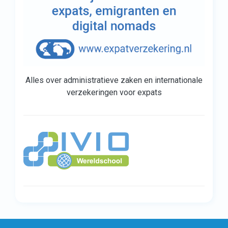
Alles over administratieve zaken en internationale
verzekeringen voor expats