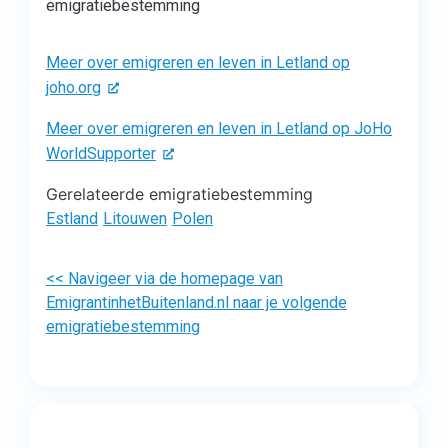
emigratiebestemming
Meer over emigreren en leven in Letland op
joho.org
Meer over emigreren en leven in Letland op JoHo
WorldSupporter
Gerelateerde emigratiebestemming
Estland
Litouwen
Polen
<< Navigeer via de homepage van
EmigrantinhetBuitenland.nl naar je volgende
emigratiebestemming