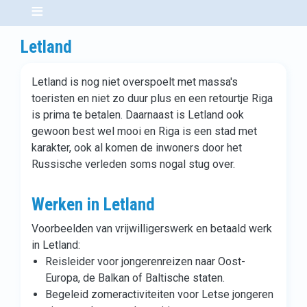
Letland
Letland is nog niet overspoelt met massa's
toeristen en niet zo duur plus en een retourtje Riga
is prima te betalen. Daarnaast is Letland ook
gewoon best wel mooi en Riga is een stad met
karakter, ook al komen de inwoners door het
Russische verleden soms nogal stug over.
Werken in Letland
Voorbeelden van vrijwilligerswerk en betaald werk
in Letland:
Reisleider voor jongerenreizen naar Oost-
Europa, de Balkan of Baltische staten.
Begeleid zomeractiviteiten voor Letse jongeren