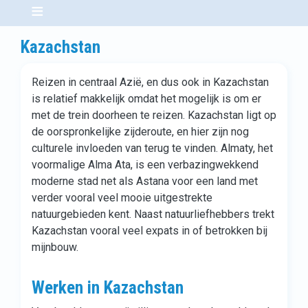
Kazachstan
Reizen in centraal Azië, en dus ook in Kazachstan
is relatief makkelijk omdat het mogelijk is om er
met de trein doorheen te reizen. Kazachstan ligt op
de oorspronkelijke zijderoute, en hier zijn nog
culturele invloeden van terug te vinden. Almaty, het
voormalige Alma Ata, is een verbazingwekkend
moderne stad net als Astana voor een land met
verder vooral veel mooie uitgestrekte
natuurgebieden kent. Naast natuurliefhebbers trekt
Kazachstan vooral veel expats in of betrokken bij
mijnbouw.
Werken in Kazachstan