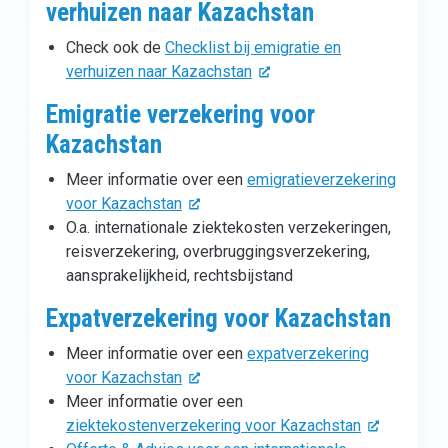
verhuizen naar Kazachstan
Check ook de
Checklist bij emigratie en
verhuizen naar Kazachstan
Emigratie verzekering voor
Kazachstan
Meer informatie over een
emigratieverzekering
voor Kazachstan
O.a. internationale ziektekosten verzekeringen,
reisverzekering, overbruggingsverzekering,
aansprakelijkheid, rechtsbijstand
Expatverzekering voor Kazachstan
Meer informatie over een
expatverzekering
voor Kazachstan
Meer informatie over een
ziektekostenverzekering voor Kazachstan