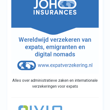
Alles over administratieve zaken en internationale
verzekeringen voor expats