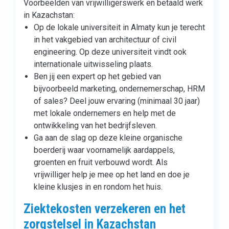
Voorbeelden van vrijwilligerswerk en betaald werk
in Kazachstan:
Op de lokale universiteit in Almaty kun je terecht
in het vakgebied van architectuur of civil
engineering. Op deze universiteit vindt ook
internationale uitwisseling plaats.
Ben jij een expert op het gebied van
bijvoorbeeld marketing, ondernemerschap, HRM
of sales? Deel jouw ervaring (minimaal 30 jaar)
met lokale ondernemers en help met de
ontwikkeling van het bedrijfsleven.
Ga aan de slag op deze kleine organische
boerderij waar voornamelijk aardappels,
groenten en fruit verbouwd wordt. Als
vrijwilliger help je mee op het land en doe je
kleine klusjes in en rondom het huis.
Ziektekosten verzekeren en het
zorgstelsel in Kazachstan