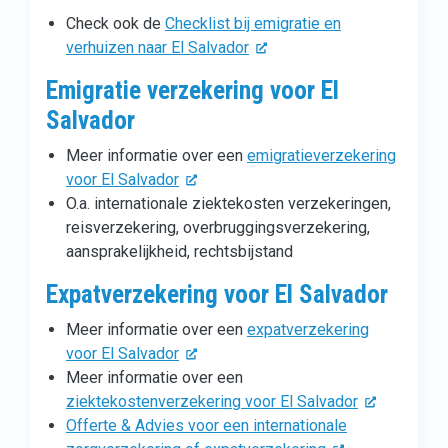
Check ook de
Checklist bij emigratie en
verhuizen naar El Salvador
Emigratie verzekering voor El
Salvador
Meer informatie over een
emigratieverzekering
voor El Salvador
O.a. internationale ziektekosten verzekeringen,
reisverzekering, overbruggingsverzekering,
aansprakelijkheid, rechtsbijstand
Expatverzekering voor El Salvador
Meer informatie over een
expatverzekering
voor El Salvador
Meer informatie over een
ziektekostenverzekering voor El Salvador
Offerte & Advies voor een internationale