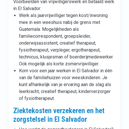
Voorbeelden van vrijwilligerswerk en betaald werk
in El Salvador:
Werk als jaarvrijwilliger tegen kost/inwoning
mee in een weeshuis nabij de grens met
Guatemala. Mogelijkheden als
familiecorrespondent, groepsleider,
onderwijsassistent, creatief therapeut,
fysiotherapeut, verpleger, ergotherapeut,
technicus, klusjesman of boerderijmedewerker.
Ook mogelijk als korte zomervrijwilliger.
Kom voor een jaar werken in El Salvador in één
van de familiehuizen voor weeskinderen. Je
kunt afhankelijk van je ervaring aan de slag als
leerkracht, creatief therapeut, kinderverzorger
of fysiotherapeut.
Ziektekosten verzekeren en het
zorgstelsel in El Salvador