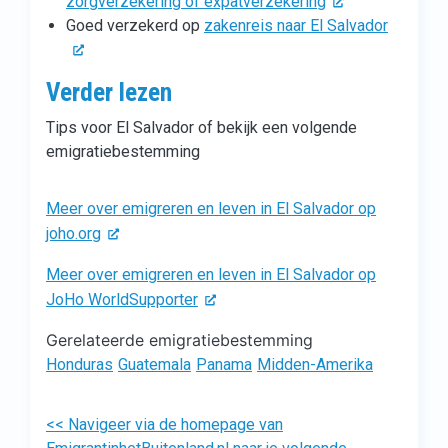
zorgverzekering of expatverzekering
Goed verzekerd op
zakenreis naar El Salvador
Verder lezen
Tips voor El Salvador of bekijk een volgende
emigratiebestemming
Meer over emigreren en leven in El Salvador op
joho.org
Meer over emigreren en leven in El Salvador op
JoHo WorldSupporter
Gerelateerde emigratiebestemming
Honduras
Guatemala
Panama
Midden-Amerika
<< Navigeer via de homepage van