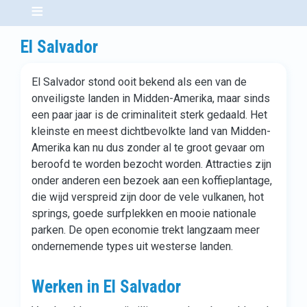
El Salvador
El Salvador stond ooit bekend als een van de
onveiligste landen in Midden-Amerika, maar sinds
een paar jaar is de criminaliteit sterk gedaald. Het
kleinste en meest dichtbevolkte land van Midden-
Amerika kan nu dus zonder al te groot gevaar om
beroofd te worden bezocht worden. Attracties zijn
onder anderen een bezoek aan een koffieplantage,
die wijd verspreid zijn door de vele vulkanen, hot
springs, goede surfplekken en mooie nationale
parken. De open economie trekt langzaam meer
ondernemende types uit westerse landen.
Werken in El Salvador