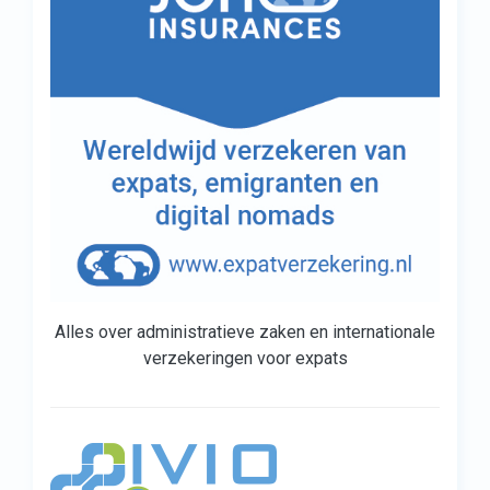
Alles over administratieve zaken en internationale
verzekeringen voor expats