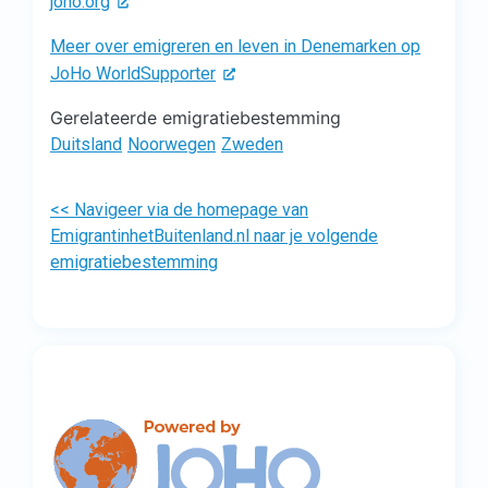
joho.org
Meer over emigreren en leven in Denemarken op
JoHo WorldSupporter
Gerelateerde emigratiebestemming
Duitsland
Noorwegen
Zweden
<< Navigeer via de homepage van
EmigrantinhetBuitenland.nl naar je volgende
emigratiebestemming