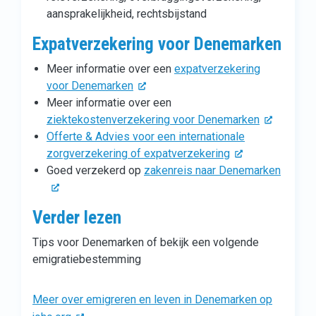
aansprakelijkheid, rechtsbijstand
Expatverzekering voor Denemarken
Meer informatie over een
expatverzekering
voor Denemarken
Meer informatie over een
ziektekostenverzekering voor Denemarken
Offerte & Advies voor een internationale
zorgverzekering of expatverzekering
Goed verzekerd op
zakenreis naar Denemarken
Verder lezen
Tips voor Denemarken of bekijk een volgende
emigratiebestemming
Meer over emigreren en leven in Denemarken op