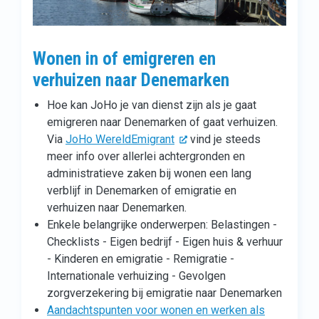
Wonen in of emigreren en
verhuizen naar Denemarken
Hoe kan JoHo je van dienst zijn als je gaat
emigreren naar Denemarken of gaat verhuizen.
Via
JoHo WereldEmigrant
vind je steeds
meer info over allerlei achtergronden en
administratieve zaken bij wonen een lang
verblijf in Denemarken of emigratie en
verhuizen naar Denemarken.
Enkele belangrijke onderwerpen: Belastingen -
Checklists - Eigen bedrijf - Eigen huis & verhuur
- Kinderen en emigratie - Remigratie -
Internationale verhuizing - Gevolgen
zorgverzekering bij emigratie naar Denemarken
Aandachtspunten voor wonen en werken als