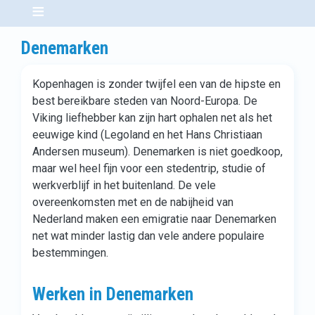
Denemarken
Kopenhagen is zonder twijfel een van de hipste en
best bereikbare steden van Noord-Europa. De
Viking liefhebber kan zijn hart ophalen net als het
eeuwige kind (Legoland en het Hans Christiaan
Andersen museum). Denemarken is niet goedkoop,
maar wel heel fijn voor een stedentrip, studie of
werkverblijf in het buitenland. De vele
overeenkomsten met en de nabijheid van
Nederland maken een emigratie naar Denemarken
net wat minder lastig dan vele andere populaire
bestemmingen.
Werken in Denemarken