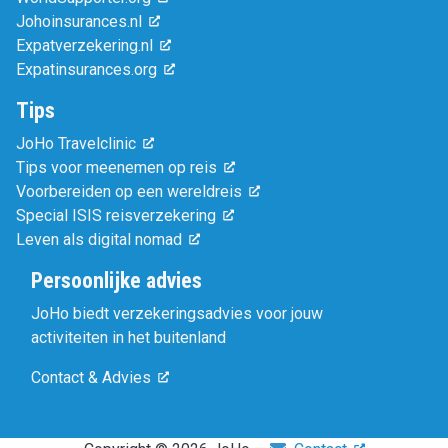
Johoinsurances.nl
Expatverzekering.nl
Expatinsurances.org
Tips
JoHo Travelclinic
Tips voor meenemen op reis
Voorbereiden op een wereldreis
Special ISIS reisverzekering
Leven als digital nomad
Persoonlijke advies
JoHo biedt verzekeringsadvies voor jouw
activiteiten in het buitenland
Contact & Advies