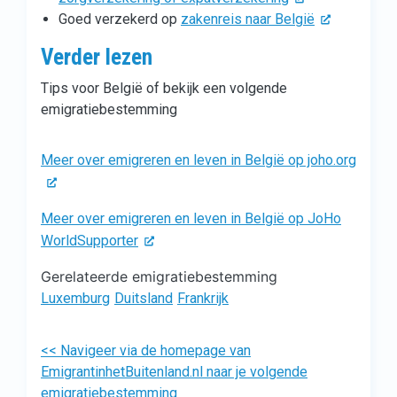
Goed verzekerd op
zakenreis naar België
Verder lezen
Tips voor België of bekijk een volgende
emigratiebestemming
Meer over emigreren en leven in België op joho.org
Meer over emigreren en leven in België op JoHo
WorldSupporter
Gerelateerde emigratiebestemming
Luxemburg
Duitsland
Frankrijk
<< Navigeer via de homepage van
EmigrantinhetBuitenland.nl naar je volgende
emigratiebestemming