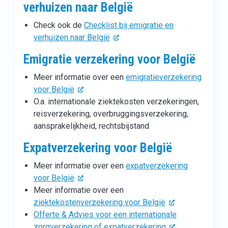
verhuizen naar België
Check ook de
Checklist bij emigratie en
verhuizen naar België
Emigratie verzekering voor België
Meer informatie over een
emigratieverzekering
voor België
O.a. internationale ziektekosten verzekeringen,
reisverzekering, overbruggingsverzekering,
aansprakelijkheid, rechtsbijstand
Expatverzekering voor België
Meer informatie over een
expatverzekering
voor België
Meer informatie over een
ziektekostenverzekering voor België
Offerte & Advies voor een internationale
zorgverzekering of expatverzekering