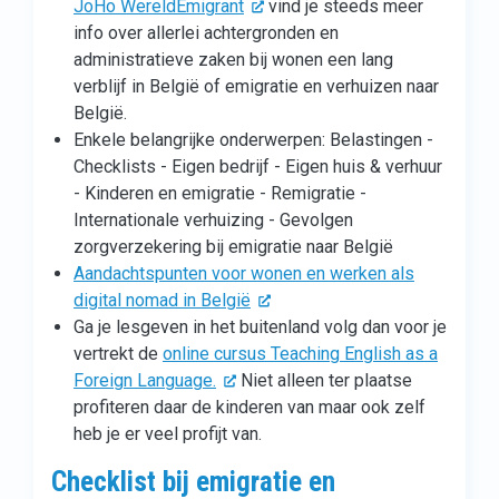
JoHo WereldEmigrant
vind je steeds meer
info over allerlei achtergronden en
administratieve zaken bij wonen een lang
verblijf in België of emigratie en verhuizen naar
België.
Enkele belangrijke onderwerpen: Belastingen -
Checklists - Eigen bedrijf - Eigen huis & verhuur
- Kinderen en emigratie - Remigratie -
Internationale verhuizing - Gevolgen
zorgverzekering bij emigratie naar België
Aandachtspunten voor wonen en werken als
digital nomad in België
Ga je lesgeven in het buitenland volg dan voor je
vertrekt de
online cursus Teaching English as a
Foreign Language.
Niet alleen ter plaatse
profiteren daar de kinderen van maar ook zelf
heb je er veel profijt van.
Checklist bij emigratie en