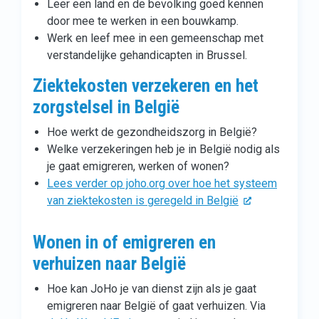
Leer een land en de bevolking goed kennen
door mee te werken in een bouwkamp.
Werk en leef mee in een gemeenschap met
verstandelijke gehandicapten in Brussel.
Ziektekosten verzekeren en het
zorgstelsel in België
Hoe werkt de gezondheidszorg in België?
Welke verzekeringen heb je in België nodig als
je gaat emigreren, werken of wonen?
Lees verder op joho.org over hoe het systeem
van ziektekosten is geregeld in België
Wonen in of emigreren en
verhuizen naar België
Hoe kan JoHo je van dienst zijn als je gaat
emigreren naar België of gaat verhuizen. Via