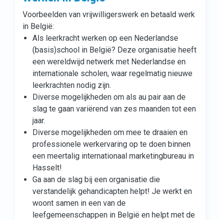
Voorbeelden van vrijwilligerswerk en betaald werk
in België:
Als leerkracht werken op een Nederlandse
(basis)school in België? Deze organisatie heeft
een wereldwijd netwerk met Nederlandse en
internationale scholen, waar regelmatig nieuwe
leerkrachten nodig zijn.
Diverse mogelijkheden om als au pair aan de
slag te gaan variërend van zes maanden tot een
jaar.
Diverse mogelijkheden om mee te draaien en
professionele werkervaring op te doen binnen
een meertalig internationaal marketingbureau in
Hasselt!
Ga aan de slag bij een organisatie die
verstandelijk gehandicapten helpt! Je werkt en
woont samen in een van de
leefgemeenschappen in België en helpt met de