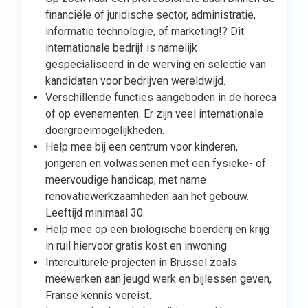
financiële of juridische sector, administratie,
informatie technologie, of marketing!? Dit
internationale bedrijf is namelijk
gespecialiseerd in de werving en selectie van
kandidaten voor bedrijven wereldwijd.
Verschillende functies aangeboden in de horeca
of op evenementen. Er zijn veel internationale
doorgroeimogelijkheden.
Help mee bij een centrum voor kinderen,
jongeren en volwassenen met een fysieke- of
meervoudige handicap; met name
renovatiewerkzaamheden aan het gebouw.
Leeftijd minimaal 30.
Help mee op een biologische boerderij en krijg
in ruil hiervoor gratis kost en inwoning.
Interculturele projecten in Brussel zoals
meewerken aan jeugd werk en bijlessen geven,
Franse kennis vereist.