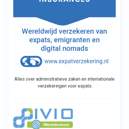
Alles over administratieve zaken en internationale
verzekeringen voor expats